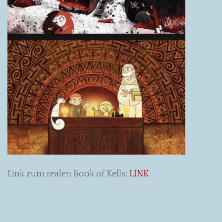
Link zum realen Book of Kells:
LINK