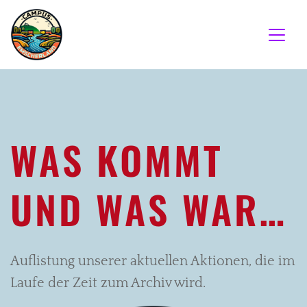
WAS KOMMT
UND WAS WAR…
Auflistung unserer aktuellen Aktionen, die im
Laufe der Zeit zum Archiv wird.