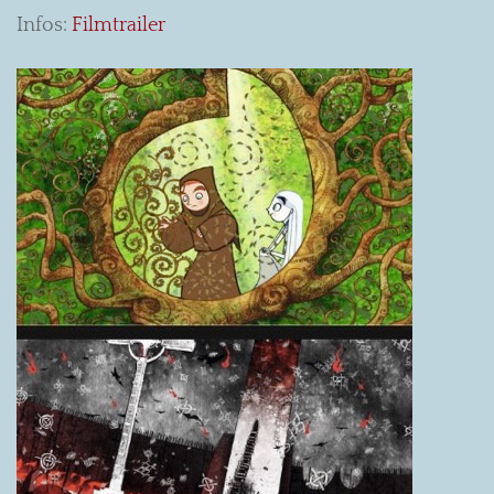
Infos:
Filmtrailer