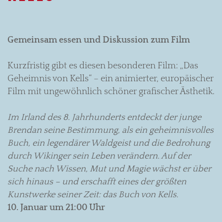
Gemeinsam essen und Diskussion zum Film
Kurzfristig gibt es diesen besonderen Film: „Das
Geheimnis von Kells“ – ein animierter, europäischer
Film mit ungewöhnlich schöner grafischer Ästhetik.
Im Irland des 8. Jahrhunderts entdeckt der junge
Brendan seine Bestimmung, als ein geheimnisvolles
Buch, ein legendärer Waldgeist und die Bedrohung
durch Wikinger sein Leben verändern. Auf der
Suche nach Wissen, Mut und Magie wächst er über
sich hinaus – und erschafft eines der größten
Kunstwerke seiner Zeit: das Buch von Kells.
10. Januar um 21:00 Uhr