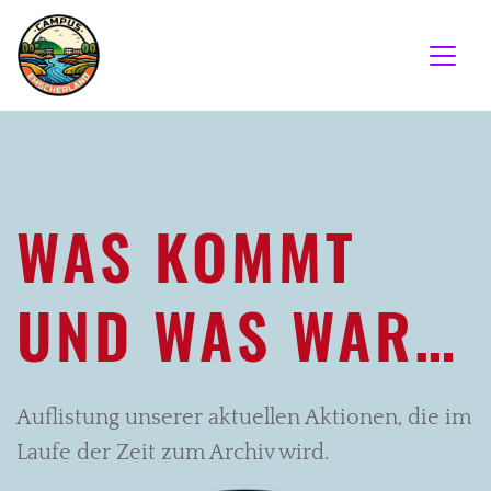
WAS KOMMT
UND WAS WAR…
Auflistung unserer aktuellen Aktionen, die im
Laufe der Zeit zum Archiv wird.