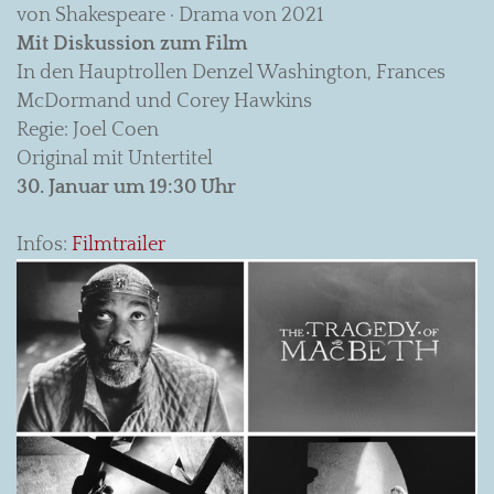
von Shakespeare · Drama von 2021
Mit Diskussion zum Film
In den Hauptrollen Denzel Washington, Frances
McDormand und Corey Hawkins
Regie: Joel Coen
Original mit Untertitel
30. Januar um 19:30 Uhr
Infos:
Filmtrailer